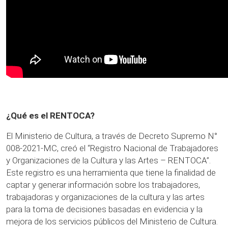
¿Qué es el RENTOCA?
E
l Ministerio de Cultura, a través de Decreto Supremo N°
008-2021-MC, creó el “Registro Nacional de Trabajadores
y Organizaciones de la Cultura y las Artes – RENTOCA”.
Este registro es una herramienta que tiene la finalidad de
captar y generar información sobre los trabajadores,
trabajadoras y organizaciones de la cultura y las artes
para la toma de decisiones basadas en evidencia y la
mejora de los servicios públicos del Ministerio de Cultura.