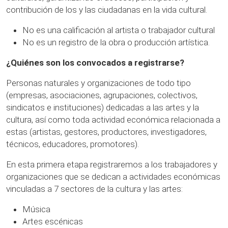
contribución de los y las ciudadanas en la vida cultural.
No es una calificación al artista o trabajador cultural
No es un registro de la obra o producción artística.
¿Quiénes son los convocados a registrarse?
Personas naturales y organizaciones de todo tipo
(empresas, asociaciones, agrupaciones, colectivos,
sindicatos e instituciones) dedicadas a las artes y la
cultura, así como toda actividad económica relacionada a
estas (artistas, gestores, productores, investigadores,
técnicos, educadores, promotores).
En esta primera etapa registraremos a los trabajadores y
organizaciones que se dedican a actividades económicas
vinculadas a 7 sectores de la cultura y las artes:
Música
Artes escénicas