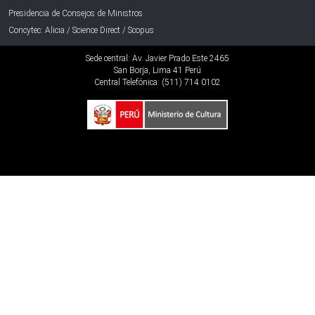
Presidencia de Consejos de Ministros
Concytec: Alicia / Science Direct / Scopus
Sede central: Av. Javier Prado Este 2465
San Borja, Lima 41 Perú
Central Telefónica: (511) 714 0102