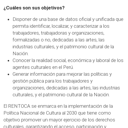
¿Cuáles son sus objetivos?
Disponer de una base de datos oficial y unificada que
permita identificar, localizar, y caracterizar a los
trabajadores, trabajadoras y organizaciones,
formalizadas o no, dedicadas a las artes, las
industrias culturales, y el patrimonio cultural de la
Nación.
Conocer la realidad social, económica y laboral de los
agentes culturales en el Perú.
Generar información para mejorar las políticas y
gestión pública para los trabajadores y
organizaciones, dedicadas a las artes, las industrias
culturales, y el patrimonio cultural de la Nación.
El RENTOCA se enmarca en la implementación de la
Política Nacional de Cultura al 2030 que tiene como
objetivo promover un mayor ejercicio de los derechos
culturales, garantizando el acceso, participación y